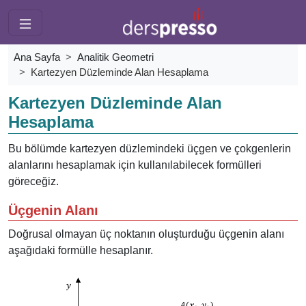
Ana Sayfa
Analitik Geometri
Kartezyen Düzleminde Alan Hesaplama
Kartezyen Düzleminde Alan
Hesaplama
Bu bölümde kartezyen düzlemindeki üçgen ve çokgenlerin
alanlarını hesaplamak için kullanılabilecek formülleri
göreceğiz.
Üçgenin Alanı
Doğrusal olmayan üç noktanın oluşturduğu üçgenin alanı
aşağıdaki formülle hesaplanır.