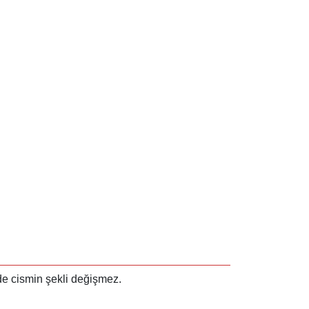
ride cismin şekli değişmez.