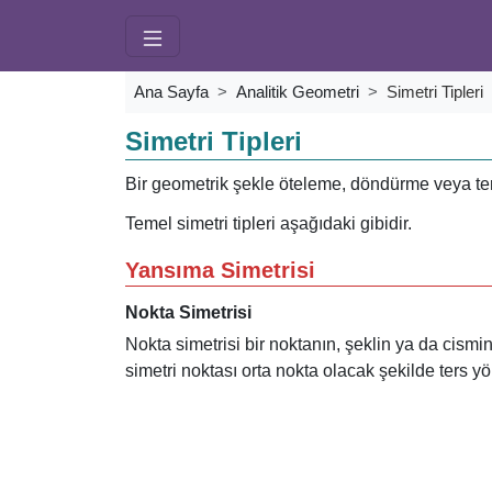
Ana Sayfa
Analitik Geometri
Simetri Tipleri
Simetri Tipleri
Bir geometrik şekle öteleme, döndürme veya te
Temel simetri tipleri aşağıdaki gibidir.
Yansıma Simetrisi
Nokta Simetrisi
Nokta simetrisi bir noktanın, şeklin ya da cismi
simetri noktası orta nokta olacak şekilde ters yö