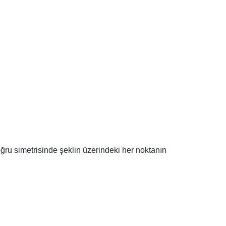
ğru simetrisinde şeklin üzerindeki her noktanın