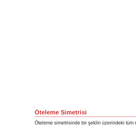
Öteleme Simetrisi
Öteleme simetrisinde bir şeklin üzerindeki tüm no